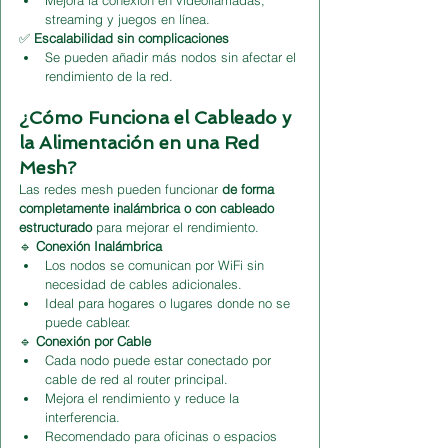
streaming y juegos en línea.
✅ 
Escalabilidad sin complicaciones
Se pueden añadir más nodos sin afectar el 
rendimiento de la red.
¿Cómo Funciona el Cableado y 
la Alimentación en una Red 
Mesh?
Las redes mesh pueden funcionar 
de forma 
completamente inalámbrica o con cableado 
estructurado
 para mejorar el rendimiento.
🔹 
Conexión Inalámbrica
Los nodos se comunican por WiFi sin 
necesidad de cables adicionales.
Ideal para hogares o lugares donde no se 
puede cablear.
🔹 
Conexión por Cable
Cada nodo puede estar conectado por 
cable de red al router principal.
Mejora el rendimiento y reduce la 
interferencia.
Recomendado para oficinas o espacios 