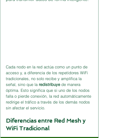
Cada nodo en la red actúa como un punto de 
acceso y, a diferencia de los repetidores WiFi 
tradicionales, no solo recibe y amplifica la 
señal, sino que la 
redistribuye
 de manera 
óptima. Esto significa que si uno de los nodos 
falla o pierde conexión, la red automáticamente 
redirige el tráfico a través de los demás nodos 
sin afectar el servicio.
Diferencias entre Red Mesh y 
WiFi Tradicional